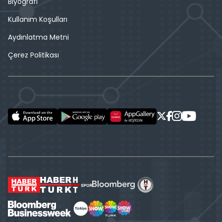
Biyografi
Kullanım Koşulları
Aydınlatma Metni
Çerez Politikası