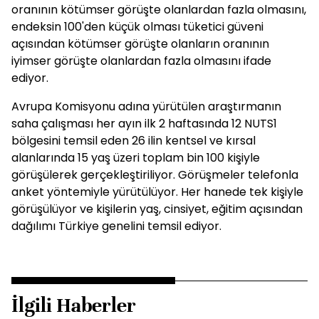
oranının kötümser görüşte olanlardan fazla olmasını,
endeksin 100'den küçük olması tüketici güveni
açısından kötümser görüşte olanların oranının
iyimser görüşte olanlardan fazla olmasını ifade
ediyor.
Avrupa Komisyonu adına yürütülen araştırmanın
saha çalışması her ayın ilk 2 haftasında 12 NUTS1
bölgesini temsil eden 26 ilin kentsel ve kırsal
alanlarında 15 yaş üzeri toplam bin 100 kişiyle
görüşülerek gerçekleştiriliyor. Görüşmeler telefonla
anket yöntemiyle yürütülüyor. Her hanede tek kişiyle
görüşülüyor ve kişilerin yaş, cinsiyet, eğitim açısından
dağılımı Türkiye genelini temsil ediyor.
İlgili Haberler