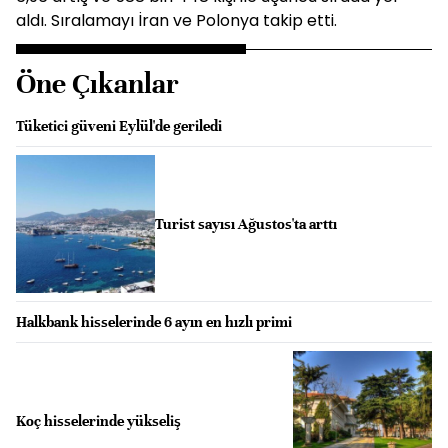
aldı. Sıralamayı İran ve Polonya takip etti.
Öne Çıkanlar
Tüketici güveni Eylül'de geriledi
Turist sayısı Ağustos'ta arttı
Halkbank hisselerinde 6 ayın en hızlı primi
Koç hisselerinde yükseliş