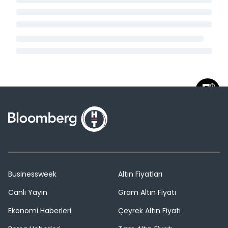
Businessweek
Altın Fiyatları
Canlı Yayın
Gram Altın Fiyatı
Ekonomi Haberleri
Çeyrek Altın Fiyatı