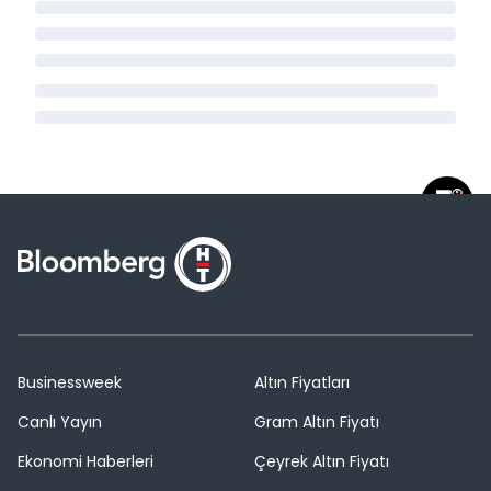
Businessweek
Altın Fiyatları
Canlı Yayın
Gram Altın Fiyatı
Ekonomi Haberleri
Çeyrek Altın Fiyatı