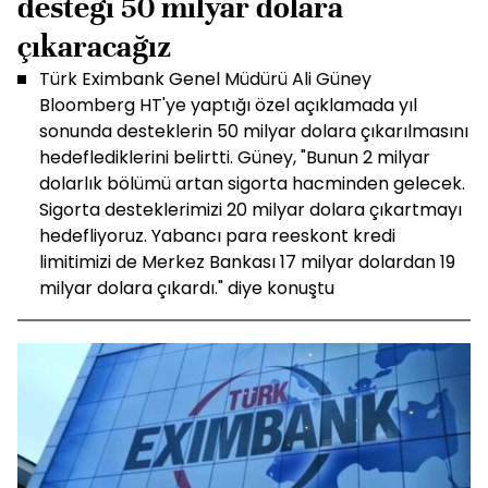
desteği 50 milyar dolara
çıkaracağız
Türk Eximbank Genel Müdürü Ali Güney
Bloomberg HT'ye yaptığı özel açıklamada yıl
sonunda desteklerin 50 milyar dolara çıkarılmasını
hedeflediklerini belirtti. Güney, "Bunun 2 milyar
dolarlık bölümü artan sigorta hacminden gelecek.
Sigorta desteklerimizi 20 milyar dolara çıkartmayı
hedefliyoruz. Yabancı para reeskont kredi
limitimizi de Merkez Bankası 17 milyar dolardan 19
milyar dolara çıkardı." diye konuştu