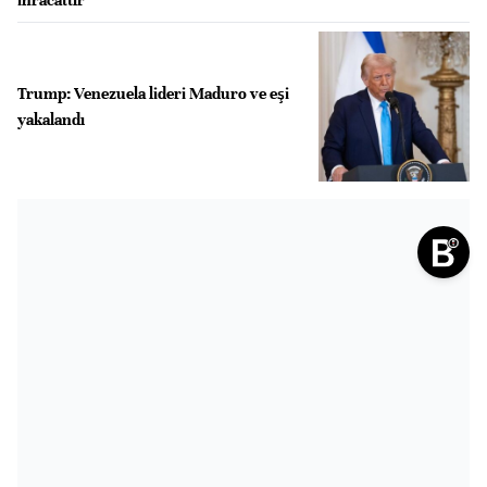
Trump: Venezuela lideri Maduro ve eşi
yakalandı