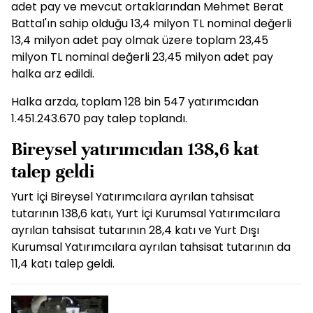
adet pay ve mevcut ortaklarından Mehmet Berat
Battal'ın sahip olduğu 13,4 milyon TL nominal değerli
13,4 milyon adet pay olmak üzere toplam 23,45
milyon TL nominal değerli 23,45 milyon adet pay
halka arz edildi.
Halka arzda, toplam 128 bin 547 yatırımcıdan
1.451.243.670 pay talep toplandı.
Bireysel yatırımcıdan 138,6 kat
talep geldi
Yurt İçi Bireysel Yatırımcılara ayrılan tahsisat
tutarının 138,6 katı, Yurt İçi Kurumsal Yatırımcılara
ayrılan tahsisat tutarının 28,4 katı ve Yurt Dışı
Kurumsal Yatırımcılara ayrılan tahsisat tutarının da
11,4 katı talep geldi.