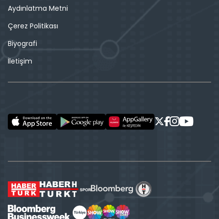
Aydınlatma Metni
Çerez Politikası
Biyografi
İletişim