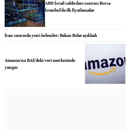
ABD-İsrail saldırıları sonrası Borsa
İstanbul'da ilk fiyatlamalar
İran sınırında yeni önlemler: Bakan Bolat açıkladı
Amazon'un BAE'deki veri merkezinde
yangın