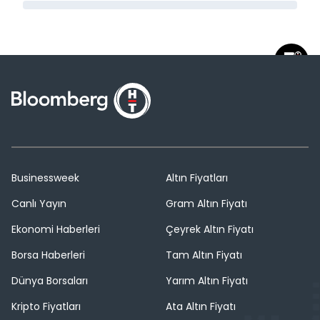
Businessweek
Altın Fiyatları
Canlı Yayın
Gram Altın Fiyatı
Ekonomi Haberleri
Çeyrek Altın Fiyatı
Borsa Haberleri
Tam Altın Fiyatı
Dünya Borsaları
Yarım Altın Fiyatı
Kripto Fiyatları
Ata Altın Fiyatı