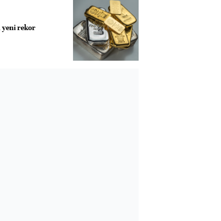
 yeni rekor