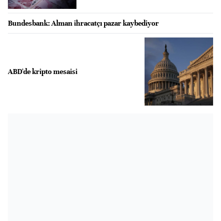
Bundesbank: Alman ihracatçı pazar kaybediyor
ABD'de kripto mesaisi