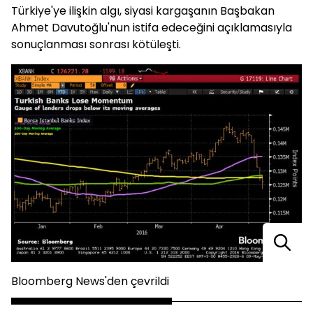
Türkiye'ye ilişkin algı, siyasi kargaşanın Başbakan
Ahmet Davutoğlu'nun istifa edeceğini açıklamasıyla
sonuçlanması sonrası kötüleşti.
Bloomberg News'den çevrildi