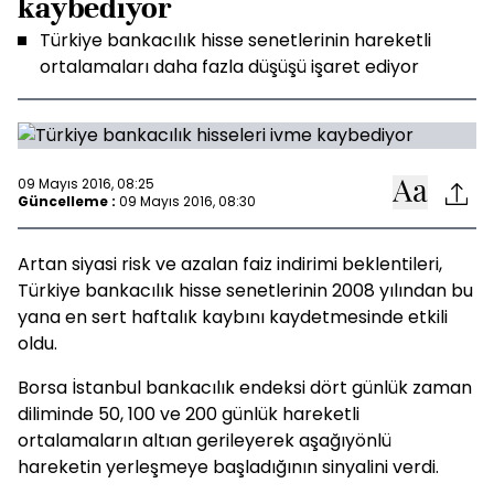
kaybediyor
Türkiye bankacılık hisse senetlerinin hareketli
ortalamaları daha fazla düşüşü işaret ediyor
09 Mayıs 2016, 08:25
Güncelleme :
09 Mayıs 2016, 08:30
Artan siyasi risk ve azalan faiz indirimi beklentileri,
Türkiye bankacılık hisse senetlerinin 2008 yılından bu
yana en sert haftalık kaybını kaydetmesinde etkili
oldu.
Borsa İstanbul bankacılık endeksi dört günlük zaman
diliminde 50, 100 ve 200 günlük hareketli
ortalamaların altıan gerileyerek aşağıyönlü
hareketin yerleşmeye başladığının sinyalini verdi.