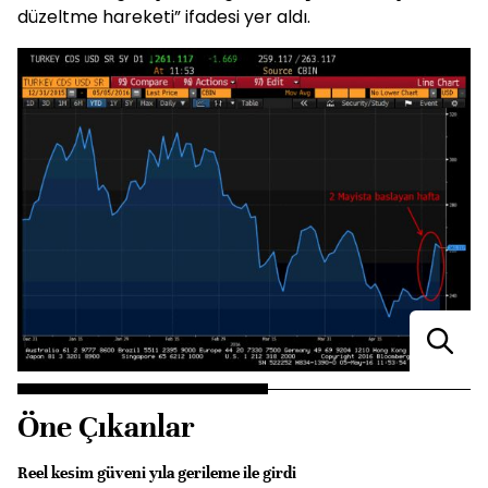
düzeltme hareketi” ifadesi yer aldı.
Öne Çıkanlar
Reel kesim güveni yıla gerileme ile girdi