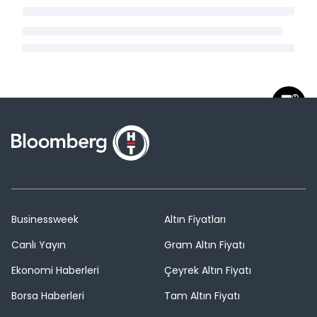
Businessweek
Altın Fiyatları
Canlı Yayın
Gram Altın Fiyatı
Ekonomi Haberleri
Çeyrek Altın Fiyatı
Borsa Haberleri
Tam Altın Fiyatı