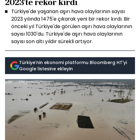
2023'te rekor kırdı
Türkiye'de yaşanan aşırı hava olaylarının sayısı
2023 yılında 1475'e çıkarak yeni bir rekor kırdı. Bir
önceki yıl Türkiye'de görülen aşırı hava olaylarının
sayısı 1030'du. Türkiye'de aşırı hava olaylarının
sayısı son altı yıldır sürekli artıyor.
Türkiye'nin ekonomi platformu Bloomberg HT'yi
Google listesine ekleyin