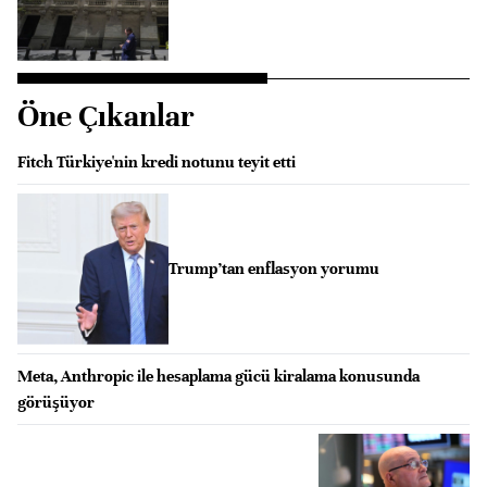
Öne Çıkanlar
Fitch Türkiye'nin kredi notunu teyit etti
Trump’tan enflasyon yorumu
Meta, Anthropic ile hesaplama gücü kiralama konusunda
görüşüyor