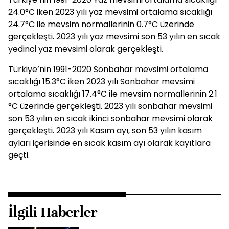
24.0°C iken 2023 yılı yaz mevsimi ortalama sıcaklığı
24.7°C ile mevsim normallerinin 0.7°C üzerinde
gerçekleşti. 2023 yılı yaz mevsimi son 53 yılın en sıcak
yedinci yaz mevsimi olarak gerçekleşti.
Türkiye’nin 1991-2020 Sonbahar mevsimi ortalama
sıcaklığı 15.3°C iken 2023 yılı Sonbahar mevsimi
ortalama sıcaklığı 17.4°C ile mevsim normallerinin 2.1
°C üzerinde gerçekleşti. 2023 yılı sonbahar mevsimi
son 53 yılın en sıcak ikinci sonbahar mevsimi olarak
gerçekleşti. 2023 yılı Kasım ayı, son 53 yılın kasım
ayları içerisinde en sıcak kasım ayı olarak kayıtlara
geçti.
İlgili Haberler