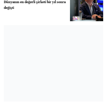
Dünyanın en değerli şirketi bir yıl sonra
değişti