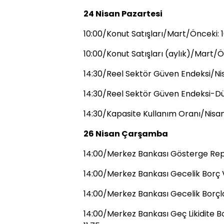
24 Nisan Pazartesi
10:00/Konut Satışları/Mart/Önceki: 
10:00/Konut Satışları (aylık)/Mart/Ö
14:30/Reel Sektör Güven Endeksi/Ni
14:30/Reel Sektör Güven Endeksi-Dü
14:30/Kapasite Kullanım Oranı/Nisa
26 Nisan Çarşamba
14:00/Merkez Bankası Gösterge Repo
14:00/Merkez Bankası Gecelik Borç 
14:00/Merkez Bankası Gecelik Borçl
14:00/Merkez Bankası Geç Likidite B