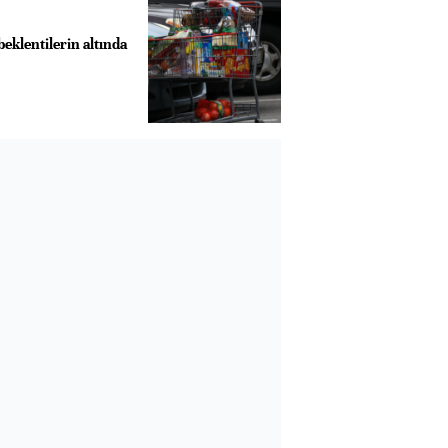
eklentilerin altında