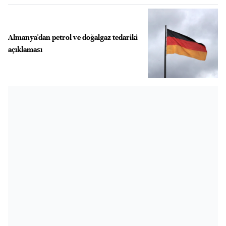
Almanya'dan petrol ve doğalgaz tedariki
açıklaması