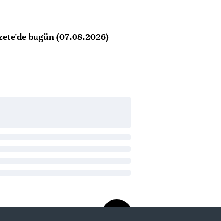
zete'de bugün (07.08.2026)