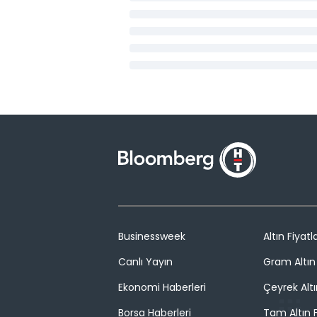
Businessweek
Altın Fiyatla
Canlı Yayın
Gram Altın 
Ekonomi Haberleri
Çeyrek Altı
Borsa Haberleri
Tam Altın F