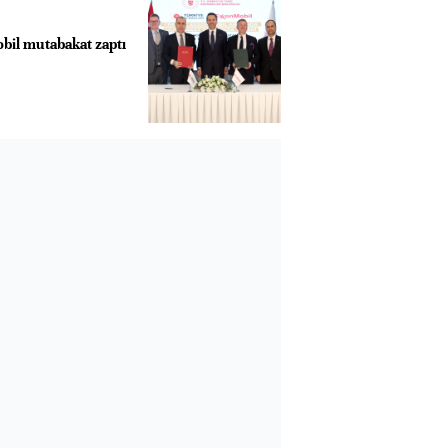
il mutabakat zaptı