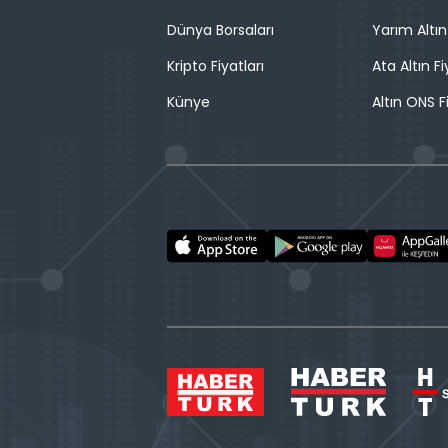
Dünya Borsaları
Yarım Altın
Kripto Fiyatları
Ata Altın Fi
Künye
Altın ONS F