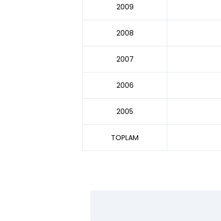
2009
2008
2007
2006
2005
TOPLAM