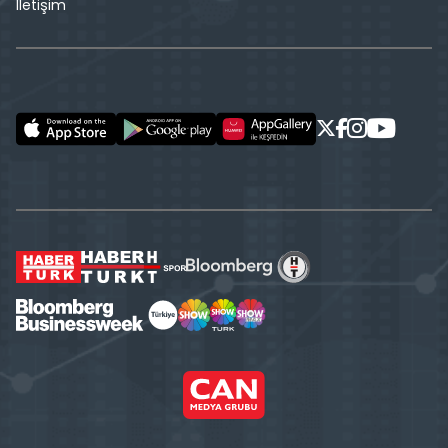
İletişim