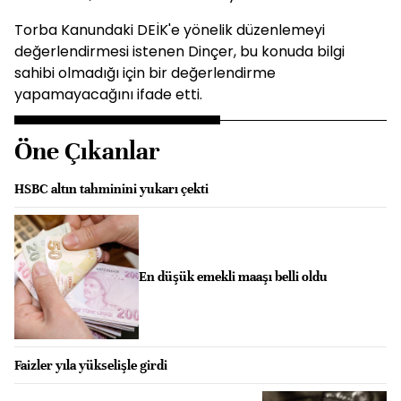
Torba Kanundaki DEİK'e yönelik düzenlemeyi
değerlendirmesi istenen Dinçer, bu konuda bilgi
sahibi olmadığı için bir değerlendirme
yapamayacağını ifade etti.
Öne Çıkanlar
HSBC altın tahminini yukarı çekti
En düşük emekli maaşı belli oldu
Faizler yıla yükselişle girdi