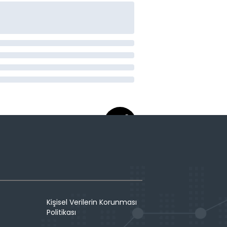
Kişisel Verilerin Korunması
Politikası