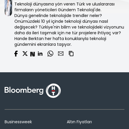
Teknoloji dünyasına yön veren Türk ve uluslararası
firmaların yöneticileri Gündem Teknoloji'de.
Dünya genelinde teknolojide trendler neler?
Önümüzdeki 10 yıl içinde teknoloji dünyası nasıl
değişecek? Türkiye'nin bilim ve teknolojideki vizyonunu
daha da ileri taşımak için ne tür projelere ihtiyaç var?
Hande Berktan her hafta konuklarıyla teknoloji
gündemini ekranlara taşıyor.
Businessweek
Altın Fiyatları