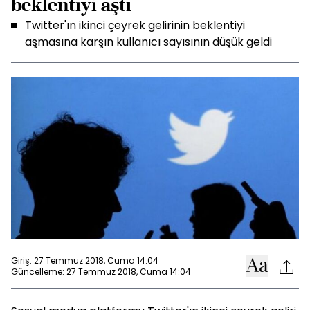
beklentiyi aştı
Twitter'ın ikinci çeyrek gelirinin beklentiyi
aşmasına karşın kullanıcı sayısının düşük geldi
Giriş: 27 Temmuz 2018, Cuma 14:04
Güncelleme: 27 Temmuz 2018, Cuma 14:04