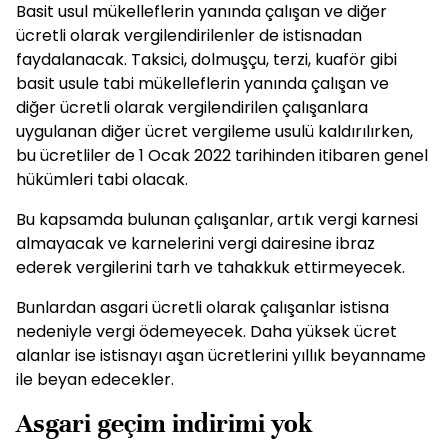
Basit usul mükelleflerin yanında çalışan ve diğer
ücretli olarak vergilendirilenler de istisnadan
faydalanacak. Taksici, dolmuşçu, terzi, kuaför gibi
basit usule tabi mükelleflerin yanında çalışan ve
diğer ücretli olarak vergilendirilen çalışanlara
uygulanan diğer ücret vergileme usulü kaldırılırken,
bu ücretliler de 1 Ocak 2022 tarihinden itibaren genel
hükümleri tabi olacak.
Bu kapsamda bulunan çalışanlar, artık vergi karnesi
almayacak ve karnelerini vergi dairesine ibraz
ederek vergilerini tarh ve tahakkuk ettirmeyecek.
Bunlardan asgari ücretli olarak çalışanlar istisna
nedeniyle vergi ödemeyecek. Daha yüksek ücret
alanlar ise istisnayı aşan ücretlerini yıllık beyanname
ile beyan edecekler.
Asgari geçim indirimi yok