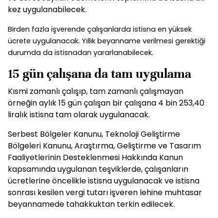
kez uygulanabilecek.
Birden fazla işverende çalışanlarda istisna en yüksek
ücrete uygulanacak. Yıllık beyanname verilmesi gerektiği
durumda da istisnadan yararlanabilecek.
15 gün çalışana da tam uygulama
Kısmi zamanlı çalışıp, tam zamanlı çalışmayan
örneğin aylık 15 gün çalışan bir çalışana 4 bin 253,40
liralık istisna tam olarak uygulanacak.
Serbest Bölgeler Kanunu, Teknoloji Geliştirme
Bölgeleri Kanunu, Araştırma, Geliştirme ve Tasarım
Faaliyetlerinin Desteklenmesi Hakkında Kanun
kapsamında uygulanan teşviklerde, çalışanların
ücretlerine öncelikle istisna uygulanacak ve istisna
sonrası kesilen vergi tutarı işveren lehine muhtasar
beyannamede tahakkuktan terkin edilecek.