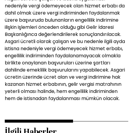
nedeniyle vergi ödemeyecek olan hizmet erbabı da
dahil olmak üzere vergi indiriminden faydalanmak
üzere başvuruda bulunanların engellilik indirimine
ilişkin işlemleri önceden olduğu gibi Gelir İdaresi
Başkanlığınca değerlendirilerek sonuçlandırılacak.
Asgari ücretli olarak çalışan ve bu nedenle ilgili ayda
istisna nedeniyle vergi ödemeyecek hizmet erbabı,
engellilik indiriminden faydalanamayacak olmakla
birlikte onaylanan başvuruları üzerine şartları
dahilinde emeklilik başvurularını yapabilecek. Asgari
ücretin üzerinde ücret alan ve vergi indirimine hak
kazanan hizmet erbabının, gelir vergisi matrahının
yeterli olması halinde, hem engellilik indiriminden
hem de istisnadan faydalanması mümkün olacak.
İlgili Haberler