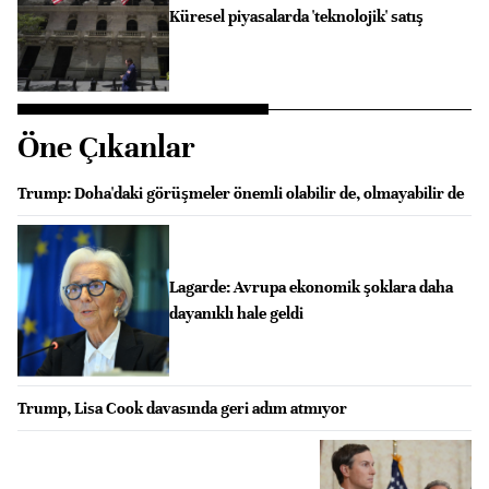
Küresel piyasalarda 'teknolojik' satış
Öne Çıkanlar
Trump: Doha'daki görüşmeler önemli olabilir de, olmayabilir de
Lagarde: Avrupa ekonomik şoklara daha
dayanıklı hale geldi
Trump, Lisa Cook davasında geri adım atmıyor