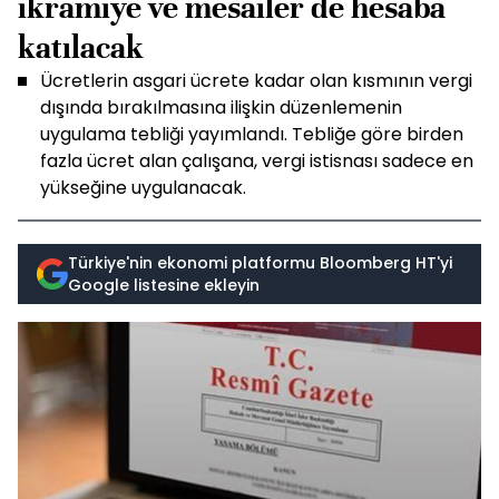
ikramiye ve mesailer de hesaba
katılacak
Ücretlerin asgari ücrete kadar olan kısmının vergi
dışında bırakılmasına ilişkin düzenlemenin
uygulama tebliği yayımlandı. Tebliğe göre birden
fazla ücret alan çalışana, vergi istisnası sadece en
yükseğine uygulanacak.
Türkiye'nin ekonomi platformu Bloomberg HT'yi
Google listesine ekleyin