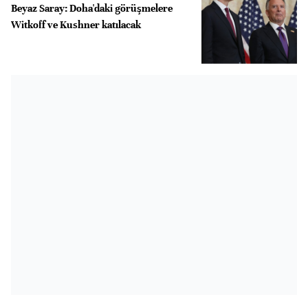
Beyaz Saray: Doha'daki görüşmelere
Witkoff ve Kushner katılacak