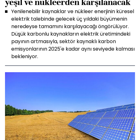
yeşil ve nükleerden karşılanacak
Yenilenebilir kaynaklar ve nükleer enerjinin küresel
elektrik talebinde gelecek üç yıldaki büyümenin
neredeyse tamamını karşılayacağı öngörülüyor.
Düşük karbonlu kaynakların elektrik üretimindeki
payının artmasıyla, sektör kaynaklı karbon
emisyonlarının 2025'e kadar aynı seviyede kalması
bekleniyor.