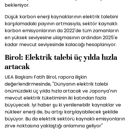
bekleniyor.
Düşük karbon enerji kaynaklarının elektrik talebini
karşılamadaki payının artmasıyla, sektör kaynaklı
karbon emisyonlarının da 2022'de tüm zamanların
en yüksek seviyesine ulaşmasının ardından 2025'e
kadar mevcut seviyesinde kalacağı hesaplanıyor.
Birol: Elektrik talebi üç yılda hızla
artacak
UEA Başkanı Fatih Birol, rapora ilişkin
değerlendirmesinde, "Dünyanın elektrik talebi
önümüzdeki üç yılda hızla artacak ve Japonya'nın
mevcut elektrik tüketiminin iki katından fazla
büyüyecek. İyi haber şu ki yenilenebilir kaynaklar ve
nükleer enerji de, bu artışı karşılayabilecek şekilde
büyüyor. Bu da elektrik sektörü kaynaklı emisyonların
zirve noktasına yaklaştığı anlamına geliyor"