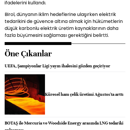
ifadelerini kullandı.
Birol, dünyanın iklim hedeflerine ulaşırken elektrik
tedarikini de güvence altına almak için hükümetlerin
düşük karbonlu elektrik üretim kaynaklarının daha
fazla büyümesini sağlaması gerektiğini belirtti.
Öne Çıkanlar
UEFA, Şampiyonlar Ligi yayın ihalesini gözden geçiriyor
Küresel ham çelik üretimi Ağustos'ta arttı
BOTAŞ ile Mercuria ve Woodside Energy arasında LNG tedariki
anlaşması