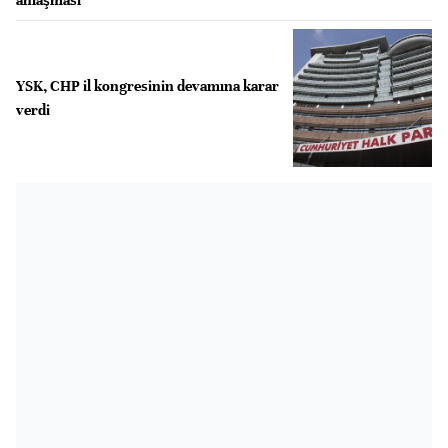
YSK, CHP il kongresinin devamına karar
verdi