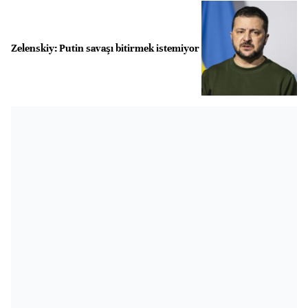
Zelenskiy: Putin savaşı bitirmek istemiyor