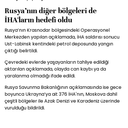
Rusya’nın diğer bölgeleri de
İHA'ların hedefi oldu
Rusya’nın Krasnodar bölgesindeki Operasyonel
Merkezden yapılan açıklamada, İHA saldırısı sonucu
Ust-Labinsk kentindeki petrol deposunda yangın
çıktığı belirtildi.
Çevredeki evlerde yaşayanların tahliye edildiği
aktarılan açıklamada, olayda can kaybı ya da
yaralanma olmadığı ifade edildi.
Rusya Savunma Bakanlığının açıklamasında ise gece
boyunca Ukrayna’ya ait 376 İHA'nın, Moskova dahil
çeşitli bölgeler ile Azak Denizi ve Karadeniz üzerinde
vurulduğu bildirildi.