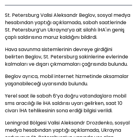
St. Petersburg Valisi Aleksandr Beglov, sosyal medya
hesabından yaptığı açıklamada, sabah saatlerinde
St. Petersburg’un Ukrayna’ya ait silahlı İHA'ın geniş
çaplı saldırısına maruz kaldığını bildirdi.
Hava savunma sistemlerinin devreye girdiğini
belirten Beglov, St. Petersburg sakinlerine evlerinde
kalmaları ve dışarı çıkmamaları çağrısında bulundu.
Beglov ayrıca, mobil internet hizmetinde aksamalar
yaşanabileceği uyarısında bulundu.
Yerel saat ile sabah 6’ya doğru vatandaşlara mobil
sms aracılığı ile İHA saldırısı uyarı gelirken, saat 10
civarı İHA tehlikesinin sona erdiği bilgisi verildi.
Leningrad Bölgesi Valisi Aleksandr Drozdenko, sosyal
medya hesabından yaptığı açıklamada, Ukrayna