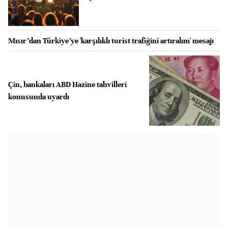
Mısır’dan Türkiye’ye 'karşılıklı turist trafiğini artıralım' mesajı
Çin, bankaları ABD Hazine tahvilleri
konusunda uyardı