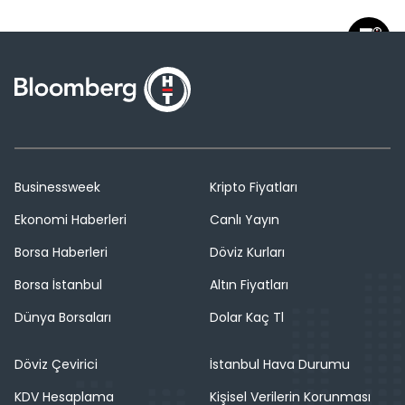
Businessweek
Kripto Fiyatları
Ekonomi Haberleri
Canlı Yayın
Borsa Haberleri
Döviz Kurları
Borsa İstanbul
Altın Fiyatları
Dünya Borsaları
Dolar Kaç Tl
Döviz Çevirici
İstanbul Hava Durumu
KDV Hesaplama
Kişisel Verilerin Korunması