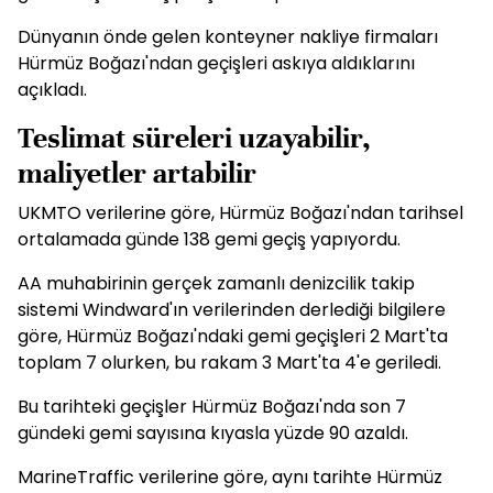
Dünyanın önde gelen konteyner nakliye firmaları
Hürmüz Boğazı'ndan geçişleri askıya aldıklarını
açıkladı.
Teslimat süreleri uzayabilir,
maliyetler artabilir
UKMTO verilerine göre, Hürmüz Boğazı'ndan tarihsel
ortalamada günde 138 gemi geçiş yapıyordu.
AA muhabirinin gerçek zamanlı denizcilik takip
sistemi Windward'ın verilerinden derlediği bilgilere
göre, Hürmüz Boğazı'ndaki gemi geçişleri 2 Mart'ta
toplam 7 olurken, bu rakam 3 Mart'ta 4'e geriledi.
Bu tarihteki geçişler Hürmüz Boğazı'nda son 7
gündeki gemi sayısına kıyasla yüzde 90 azaldı.
MarineTraffic verilerine göre, aynı tarihte Hürmüz