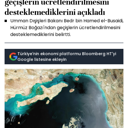
geçişlerin ücretlendirilmesini
desteklemediklerini açıkladı
Umman Dışişleri Bakanı Bedr bin Hamed el-Busaidi,
Hürmüz Boğazı'ndan geçişlerin ücretlendirilmesini
desteklemediklerini belirtti.
Türkiye'nin ekonomi platformu Bloomberg HT'yi
Google listesine ekleyin