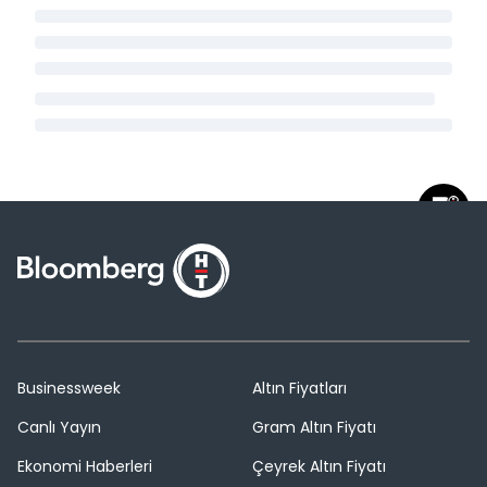
Businessweek
Altın Fiyatları
Canlı Yayın
Gram Altın Fiyatı
Ekonomi Haberleri
Çeyrek Altın Fiyatı