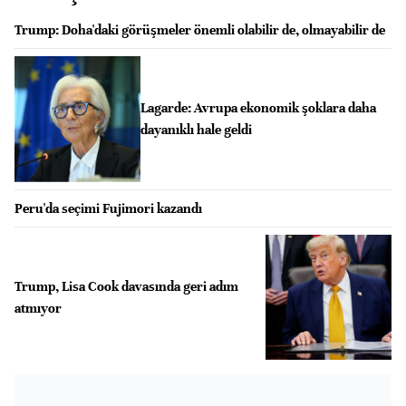
Trump: Doha'daki görüşmeler önemli olabilir de, olmayabilir de
Lagarde: Avrupa ekonomik şoklara daha
dayanıklı hale geldi
Peru'da seçimi Fujimori kazandı
Trump, Lisa Cook davasında geri adım
atmıyor