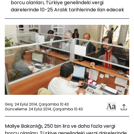
borcu olanları, Türkiye genelindeki vergi
dairelerinde 10-25 Aralık tarihlerinde ilan edecek
Giriş: 24 Eylül 2014, Çarşamba 10:43
Güncelleme: 24 Eylül 2014, Çarşamba 10:43
Maliye Bakanlığı, 250 bin lira ve daha fazla vergi
borcu olanları, Türkiye genelindeki vergi dairelerinde