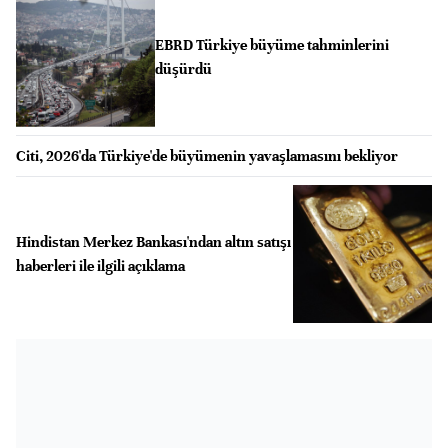
EBRD Türkiye büyüme tahminlerini
düşürdü
Citi, 2026'da Türkiye'de büyümenin yavaşlamasını bekliyor
Hindistan Merkez Bankası'ndan altın satışı
haberleri ile ilgili açıklama