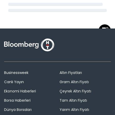
Businessweek
Altın Fiyatları
Canlı Yayın
Gram Altın Fiyatı
Ekonomi Haberleri
Çeyrek Altın Fiyatı
Borsa Haberleri
Tam Altın Fiyatı
Dünya Borsaları
Yarım Altın Fiyatı