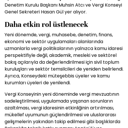
Denetim Kurulu Başkanı Muhsin Atcı ve Vergi Konseyi
Genel Sekreteri Hasan Gül yer alıyor.
Daha etkin rol üstlenecek
Yeni dönemde, vergi, muhasebe, denetim, finans,
ekonomi ve sektör uygulamaları alanlarında
uzmanlarla vergi politikalarının yalnızca kamu idaresi
perspektifiyle değil, akademik, mesleki ve sektörel
bakış açılarıyla da değerlendirilmesi için sivil toplum
kuruluşları ve sektör temsilcileri de yeniden belirlendi.
Ayrıca, Konseydeki müteşebbis üyeler ve kamu
kurumları üyeleri de yenilendi.
Vergi Konseyinin yeni döneminde vergi mevzuatının
sadeleştirilmesi, uygulamada yaşanan sorunların
azaltılması, vergi idaresinin etkinliğinin artırılması,
mükellef uyumunun güçlendirilmesi ve uluslararası
gelişmelerin yakından takip edilmesi gibi başlıklarda