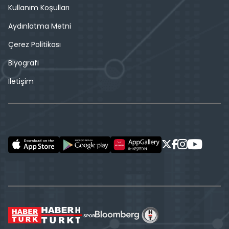
Kullanım Koşulları
Aydınlatma Metni
Çerez Politikası
Biyografi
İletişim