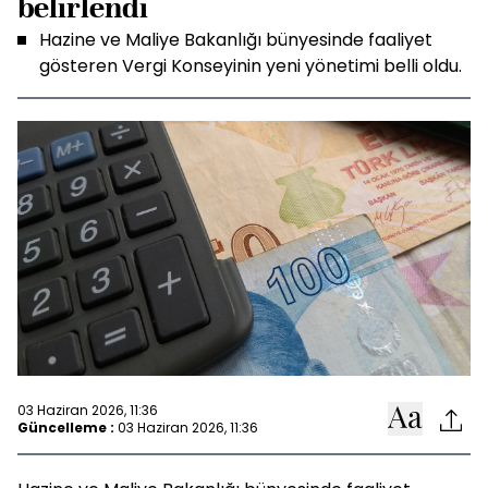
belirlendi
Hazine ve Maliye Bakanlığı bünyesinde faaliyet
gösteren Vergi Konseyinin yeni yönetimi belli oldu.
03 Haziran 2026, 11:36
Güncelleme :
03 Haziran 2026, 11:36