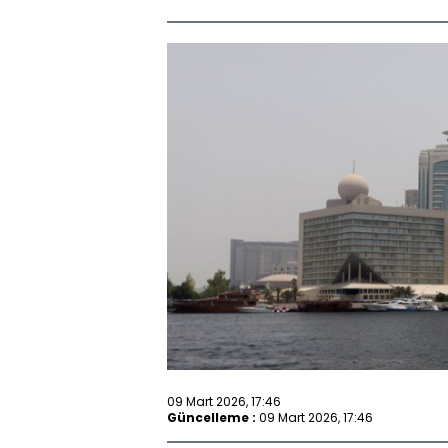
09 Mart 2026, 17:46
Güncelleme :
09 Mart 2026, 17:46