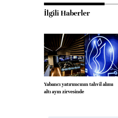
İlgili Haberler
Yabancı yatırımcının tahvil alımı
altı ayın zirvesinde