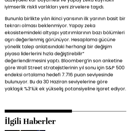
iyimserlik riskli varlıkları yeni zirvelere taşıdı.
Bununla birlikte yılın ikinci yarısının ilk yarının basit bir
tekrarı olması beklenmiyor. Yapay zeka
ekosistemindeki altyapı yatırımlarının bazı bölümleri
aşırı değerlenmiş görünüyor. Hesaplama gücüne
yönelik talep anlatısındaki herhangi bir değişim
piyasa liderlerini hızla değiştirebilir”
değerlendirmesini yaptı. Bloomberg’in son anketine
göre Wall Street stratejistlerinin yıl sonu için S&P 500
endeksi ortalama hedefi 7.716 puan seviyesinde
bulunuyor. Bu da 30 Haziran seviyelerine göre
yaklaşık %3’lük ek yükseliş potansiyeline işaret ediyor.
İlgili Haberler