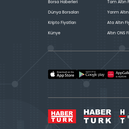
Borsa Haberleri
Tam Altın F
Dünya Borsaları
Yarım Altın
Kripto Fiyatları
Ata Altın Fi
Künye
Altın ONS F