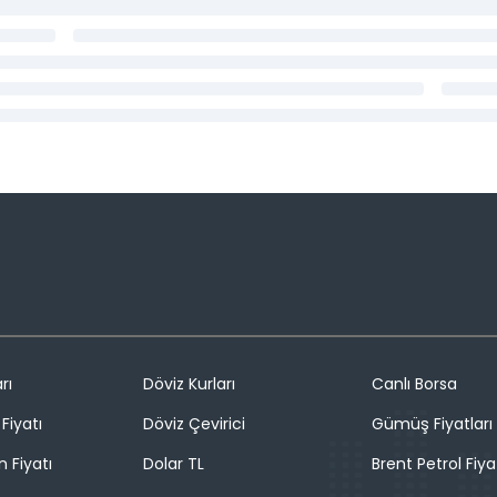
rı
Döviz Kurları
Canlı Borsa
Fiyatı
Döviz Çevirici
Gümüş Fiyatları
n Fiyatı
Dolar TL
Brent Petrol Fiya