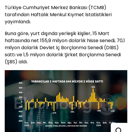
Türkiye Cumhuriyet Merkez Bankası (TCMB)
tarafından Haftalık Menkul Kıymet İstatistikleri
yayımlandı.
Buna göre, yurt dışında yerleşik kişiler, 15 Mart
haftasında net 155,9 milyon dolarlık hisse senedi, 70,1
milyon dolarlık Devlet İç Borçlanma Senedi (DİBS)
sattı ve 1,5 milyon dolarlık Şirket Borçlanma Senedi
(ŞBS) aldı.