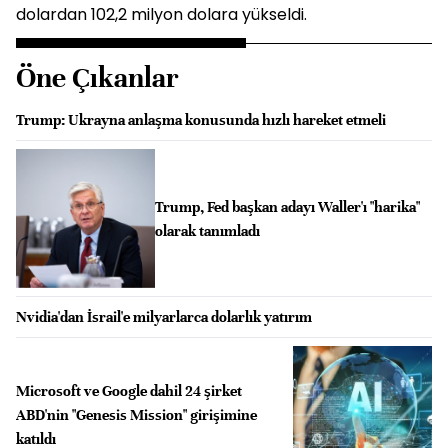
dolardan 102,2 milyon dolara yükseldi.
Öne Çıkanlar
Trump: Ukrayna anlaşma konusunda hızlı hareket etmeli
Trump, Fed başkan adayı Waller'ı "harika"
olarak tanımladı
Nvidia'dan İsrail'e milyarlarca dolarlık yatırım
Microsoft ve Google dahil 24 şirket
ABD'nin "Genesis Mission" girişimine
katıldı