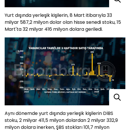
Yurt dışında yerleşik kişilerin, 8 Mart itibarıyla 33
milyar 587,2 milyon dolar olan hisse senedi stoku, 15
Mart'ta 32 milyar 416 milyon dolara geriledi.
Aynı dönemde yurt dışında yerleşik kişilerin DİBS
stoku, 2 milyar 411,5 milyon dolardan 2 milyar 332,9
milyon dolara inerken, ŞBS stokları 101,7 milyon