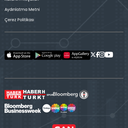
Aydınlatma Metni
Çerez Politikası