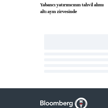
Yabancı yatırımcının tahvil alımı
altı ayın zirvesinde