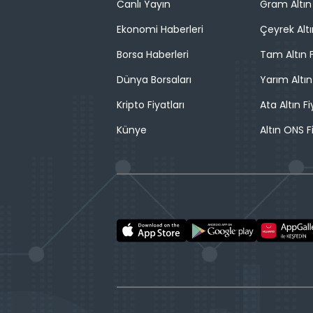
Canlı Yayın
Gram Altın 
Ekonomi Haberleri
Çeyrek Altı
Borsa Haberleri
Tam Altın F
Dünya Borsaları
Yarım Altın
Kripto Fiyatları
Ata Altın Fi
Künye
Altın ONS F