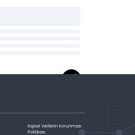
Kişisel Verilerin Korunması
Politikası