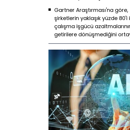
Gartner Araştırması'na göre,
şirketlerin yaklaşık yüzde 80'
çalışma işgücü azaltmalarını
getirilere dönüşmediğini orta