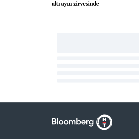
altı ayın zirvesinde