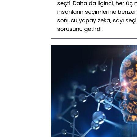
seçti. Daha da ilginci, her üç
insanların seçimlerine benzer
sonucu yapay zeka, sayı seçim
sorusunu getirdi.