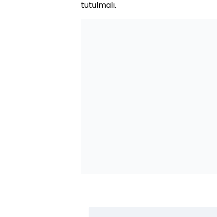
tutulmalı.