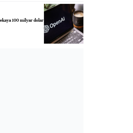
zekaya 100 milyar dolar