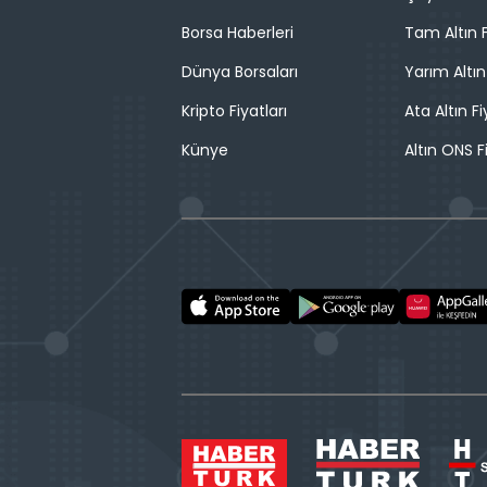
Borsa Haberleri
Tam Altın F
Dünya Borsaları
Yarım Altın
Kripto Fiyatları
Ata Altın Fi
Künye
Altın ONS F