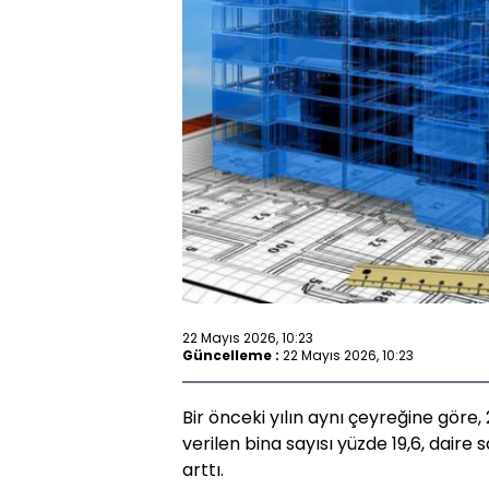
22 Mayıs 2026, 10:23
Güncelleme :
22 Mayıs 2026, 10:23
Bir önceki yılın aynı çeyreğine göre, 
verilen bina sayısı yüzde 19,6, daire
arttı.