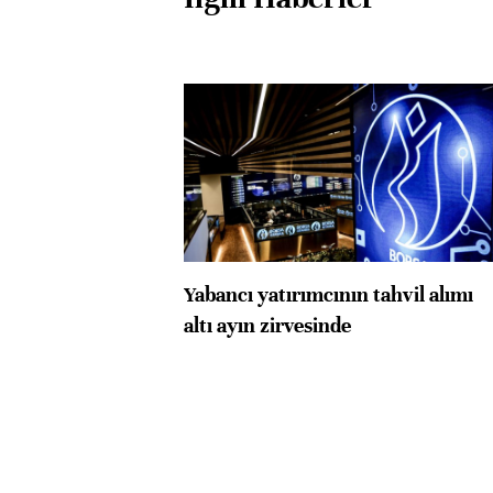
Yabancı yatırımcının tahvil alımı
altı ayın zirvesinde