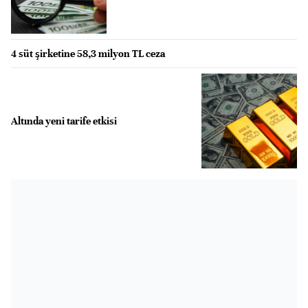
4 süt şirketine 58,3 milyon TL ceza
Altında yeni tarife etkisi