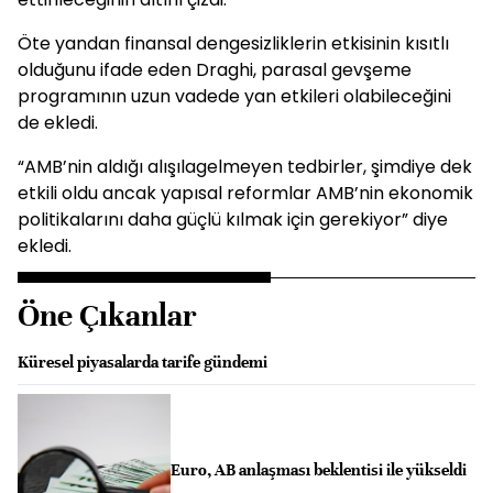
Öte yandan finansal dengesizliklerin etkisinin kısıtlı
olduğunu ifade eden Draghi, parasal gevşeme
programının uzun vadede yan etkileri olabileceğini
de ekledi.
“AMB’nin aldığı alışılagelmeyen tedbirler, şimdiye dek
etkili oldu ancak yapısal reformlar AMB’nin ekonomik
politikalarını daha güçlü kılmak için gerekiyor” diye
ekledi.
Öne Çıkanlar
Küresel piyasalarda tarife gündemi
Euro, AB anlaşması beklentisi ile yükseldi