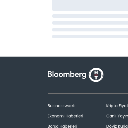
Businessweek
Kripto Fiyat
Ekonomi Haberleri
Canlı Yayı
Borsa Haberleri
Döviz Kurla