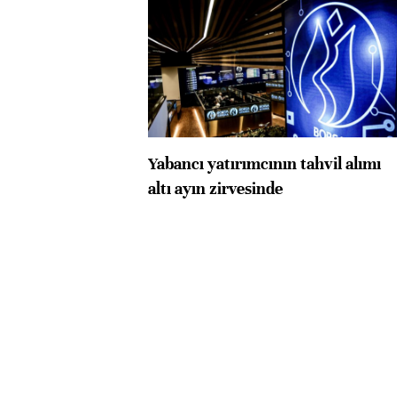
Yabancı yatırımcının tahvil alımı
altı ayın zirvesinde