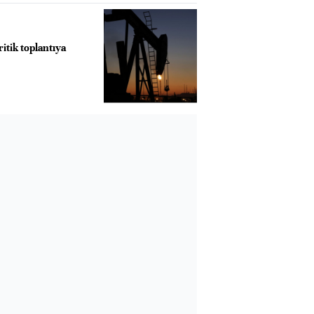
ritik toplantıya