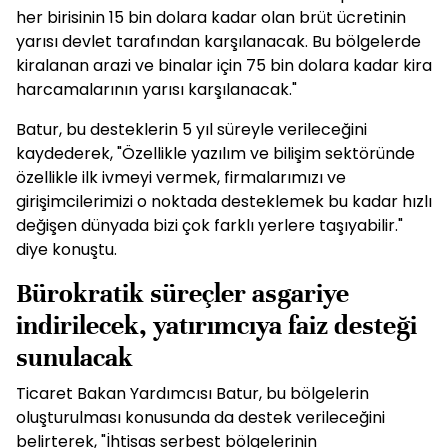
her birisinin 15 bin dolara kadar olan brüt ücretinin
yarısı devlet tarafından karşılanacak. Bu bölgelerde
kiralanan arazi ve binalar için 75 bin dolara kadar kira
harcamalarının yarısı karşılanacak."
Batur, bu desteklerin 5 yıl süreyle verileceğini
kaydederek, "Özellikle yazılım ve bilişim sektöründe
özellikle ilk ivmeyi vermek, firmalarımızı ve
girişimcilerimizi o noktada desteklemek bu kadar hızlı
değişen dünyada bizi çok farklı yerlere taşıyabilir."
diye konuştu.
Bürokratik süreçler asgariye
indirilecek, yatırımcıya faiz desteği
sunulacak
Ticaret Bakan Yardımcısı Batur, bu bölgelerin
oluşturulması konusunda da destek verileceğini
belirterek, "İhtisas serbest bölgelerinin