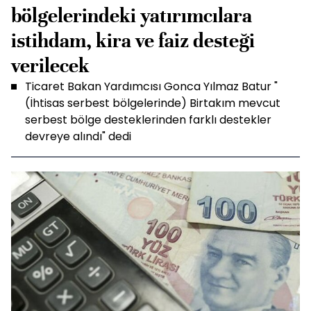
bölgelerindeki yatırımcılara
istihdam, kira ve faiz desteği
verilecek
Ticaret Bakan Yardımcısı Gonca Yılmaz Batur "
(İhtisas serbest bölgelerinde) Birtakım mevcut
serbest bölge desteklerinden farklı destekler
devreye alındı" dedi