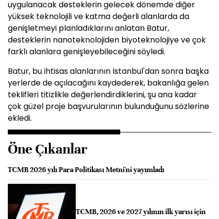
uygulanacak desteklerin gelecek dönemde diğer
yüksek teknolojili ve katma değerli alanlarda da
genişletmeyi planladıklarını anlatan Batur,
desteklerin nanoteknolojiden biyoteknolojiye ve çok
farklı alanlara genişleyebileceğini söyledi.
Batur, bu ihtisas alanlarının İstanbul'dan sonra başka
yerlerde de açılacağını kaydederek, bakanlığa gelen
teklifleri titizlikle değerlendirdiklerini, şu ana kadar
çok güzel proje başvurularının bulunduğunu sözlerine
ekledi.
Öne Çıkanlar
TCMB 2026 yılı Para Politikası Metni'ni yayımladı
TCMB, 2026 ve 2027 yılının ilk yarısı için