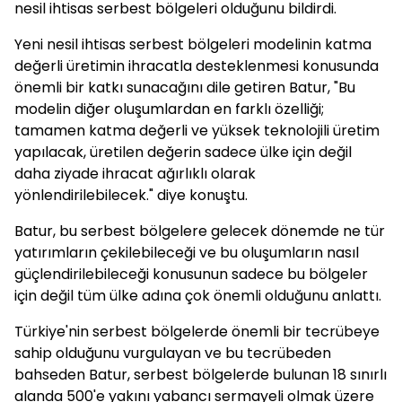
nesil ihtisas serbest bölgeleri olduğunu bildirdi.
Yeni nesil ihtisas serbest bölgeleri modelinin katma
değerli üretimin ihracatla desteklenmesi konusunda
önemli bir katkı sunacağını dile getiren Batur, "Bu
modelin diğer oluşumlardan en farklı özelliği;
tamamen katma değerli ve yüksek teknolojili üretim
yapılacak, üretilen değerin sadece ülke için değil
daha ziyade ihracat ağırlıklı olarak
yönlendirilebilecek." diye konuştu.
Batur, bu serbest bölgelere gelecek dönemde ne tür
yatırımların çekilebileceği ve bu oluşumların nasıl
güçlendirilebileceği konusunun sadece bu bölgeler
için değil tüm ülke adına çok önemli olduğunu anlattı.
Türkiye'nin serbest bölgelerde önemli bir tecrübeye
sahip olduğunu vurgulayan ve bu tecrübeden
bahseden Batur, serbest bölgelerde bulunan 18 sınırlı
alanda 500'e yakını yabancı sermayeli olmak üzere