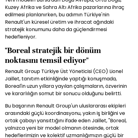
Kuzey Afrika ve Sahra Altı Afrika pazarlarına ihraç
edilmesi planlanırken, bu adımın Türkiye'nin
Renault'un küresel üretim ve ihracat ağındaki
stratejik konumunu daha da güçlendirmesi
hedefleniyor.
"Boreal stratejik bir dönüm
noktasını temsil ediyor"
Renault Group Türkiye Üst Yöneticisi (CEO) Lionel
Jaillet, tanıtım etkinliğinde yaptığı konuşmada,
Boreal'in uzun yıllara yayılan çalışmaların, özverinin
ve kararlılığın somut bir sonucu olduğunu belirtti.
Bu başarının Renault Group'un uluslararası ekipleri
arasındaki güçlü koordinasyonu, yakın iş birliğini ve
ortak çabayı yansıttığını ifade eden Jaillet, "Boreal,
yalnızca yeni bir model olmanın ötesinde, ortak
hedeflerimizin ve kolektif uzmanlığımızın güçlü bir