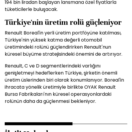
194 bin liradan başlayan lansmana özel fiyatlarla
tüketicilerle buluşacak.
Türkiye'nin üretim rolü güçleniyor
Renault Boreal'in yerli üretim portföyüne katılması,
Türkiye'nin yüksek katma değerli otomobil
üretimindeki rolünü güçlendirirken Renault'nun
küresel büyüme stratejisindeki önemini de artırıyor.
Renault, C ve D segmentlerindeki varlığını
genişletmeyi hedeflerken Türkiye, şirketin önemli
üretim üslerinden biri olarak konumlanıyor. Boreal'in
ihracata yönelik üretimiyle birlikte OYAK Renault
Bursa Fabrikaları'nın küresel operasyonlardaki
rolünün daha da güçlenmesi bekleniyor.