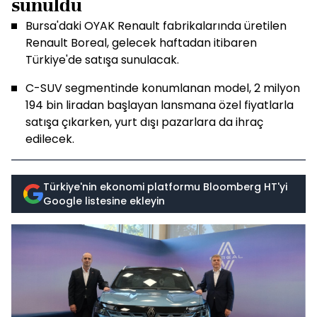
sunuldu
Bursa'daki OYAK Renault fabrikalarında üretilen
Renault Boreal, gelecek haftadan itibaren
Türkiye'de satışa sunulacak.
C-SUV segmentinde konumlanan model, 2 milyon
194 bin liradan başlayan lansmana özel fiyatlarla
satışa çıkarken, yurt dışı pazarlara da ihraç
edilecek.
Türkiye'nin ekonomi platformu Bloomberg HT'yi
Google listesine ekleyin