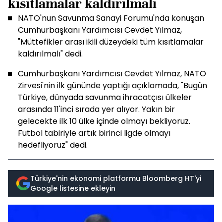
kısıtlamalar kaldırılmalı
NATO'nun Savunma Sanayi Forumu'nda konuşan
Cumhurbaşkanı Yardımcısı Cevdet Yılmaz,
"Müttefikler arası ikili düzeydeki tüm kısıtlamalar
kaldırılmalı" dedi.
Cumhurbaşkanı Yardımcısı Cevdet Yılmaz, NATO
Zirvesi'nin ilk gününde yaptığı açıklamada, "Bugün
Türkiye, dünyada savunma ihracatçısı ülkeler
arasında 11'inci sırada yer alıyor. Yakın bir
gelecekte ilk 10 ülke içinde olmayı bekliyoruz.
Futbol tabiriyle artık birinci ligde olmayı
hedefliyoruz" dedi.
Türkiye'nin ekonomi platformu Bloomberg HT'yi
Google listesine ekleyin