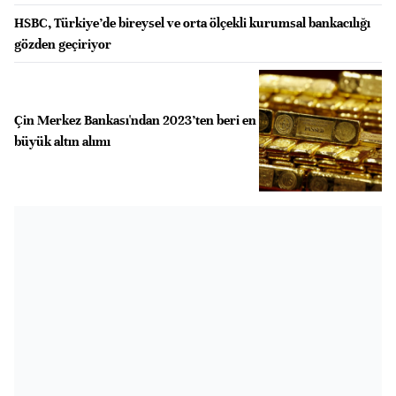
HSBC, Türkiye’de bireysel ve orta ölçekli kurumsal bankacılığı
gözden geçiriyor
Çin Merkez Bankası'ndan 2023’ten beri en
büyük altın alımı