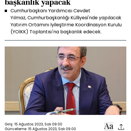
başkanlık yapacak
Cumhurbaşkanı Yardımcısı Cevdet
Yılmaz, Cumhurbaşkanlığı Külliyesi'nde yapılacak
Yatırım Ortamını İyileştirme Koordinasyon Kurulu
(YOİKK) Toplantısı'na başkanlık edecek.
Giriş: 15 Ağustos 2023, Salı 09:00
Güncelleme: 15 Ağustos 2023, Salı 09:00