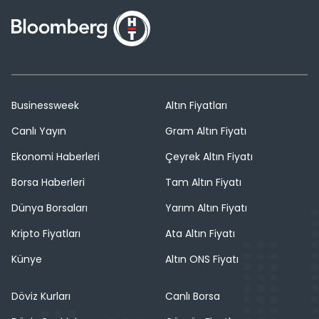
Businessweek
Altın Fiyatları
Canlı Yayın
Gram Altın Fiyatı
Ekonomi Haberleri
Çeyrek Altın Fiyatı
Borsa Haberleri
Tam Altın Fiyatı
Dünya Borsaları
Yarım Altın Fiyatı
Kripto Fiyatları
Ata Altın Fiyatı
Künye
Altın ONS Fiyatı
Döviz Kurları
Canlı Borsa