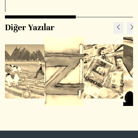
Diğer Yazılar