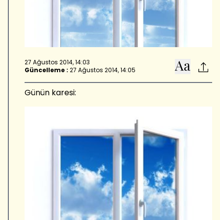
27 Ağustos 2014, 14:03
Güncelleme :
27 Ağustos 2014, 14:05
Günün karesi: