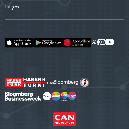
İletişim