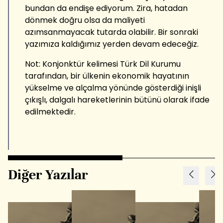
bundan da endişe ediyorum. Zira, hatadan
dönmek doğru olsa da maliyeti
azımsanmayacak tutarda olabilir. Bir sonraki
yazımıza kaldığımız yerden devam edeceğiz.
Not: Konjonktür kelimesi Türk Dil Kurumu
tarafından, bir ülkenin ekonomik hayatının
yükselme ve alçalma yönünde gösterdiği inişli
çıkışlı, dalgalı hareketlerinin bütünü olarak ifade
edilmektedir.
Diğer Yazılar