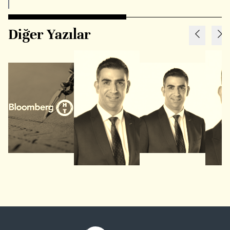
Diğer Yazılar