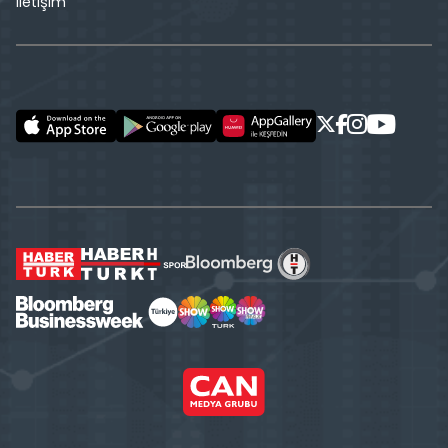
İletişim