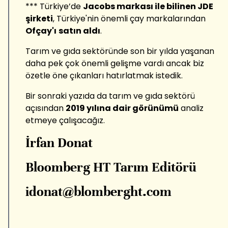
*** Türkiye’de
Jacobs markası ile bilinen JDE
şirketi
, Türkiye'nin önemli çay markalarından
Ofçay'ı
satın aldı
.
Tarım ve gıda sektöründe son bir yılda yaşanan
daha pek çok önemli gelişme vardı ancak biz
özetle öne çıkanları hatırlatmak istedik.
Bir sonraki yazıda da tarım ve gıda sektörü
açısından
2019 yılına dair görünümü
analiz
etmeye çalışacağız.
İrfan Donat
Bloomberg HT Tarım Editörü
idonat@blomberght.com