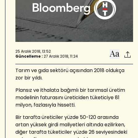
25 Aralık 2018, 13:52
Güncelleme :
27 Aralık 2018, 11:24
Tarım ve gıda sektörü açısından 2018 oldukça
zor bir yıldı.
Plansız ve ithalata bağımlı bir tarımsal üretim
modelinin faturasını üreticiden tüketiciye 81
milyon, fazlasıyla hissetti.
Bir tarafta üreticiler yüzde 50-120 arasında
artan yüksek girdi maliyetleri altında ezilirken,
diğer tarafta tüketiciler yüzde 26 seviyesindeki