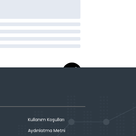
Kullanım Koşulları
Aydınlatma Metni