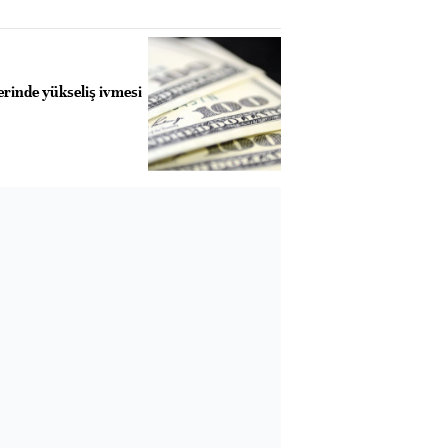
rinde yükseliş ivmesi