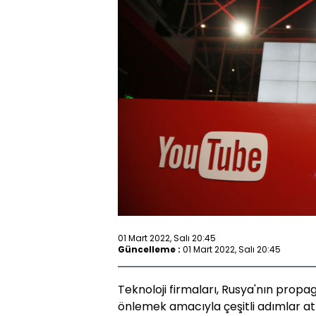
01 Mart 2022, Salı 20:45
Güncelleme :
01 Mart 2022, Salı 20:45
Teknoloji firmaları, Rusya'nın pro
önlemek amacıyla çeşitli adımlar 