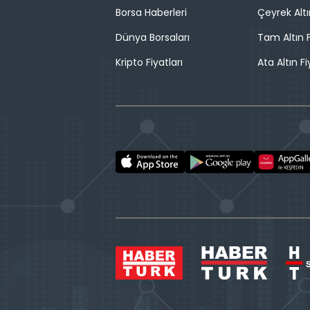
Borsa Haberleri
Çeyrek Altı
Dünya Borsaları
Tam Altın F
Kripto Fiyatları
Ata Altın Fi