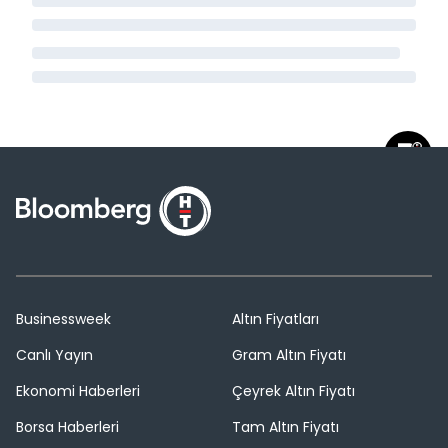
Businessweek
Altın Fiyatları
Canlı Yayın
Gram Altın Fiyatı
Ekonomi Haberleri
Çeyrek Altın Fiyatı
Borsa Haberleri
Tam Altın Fiyatı