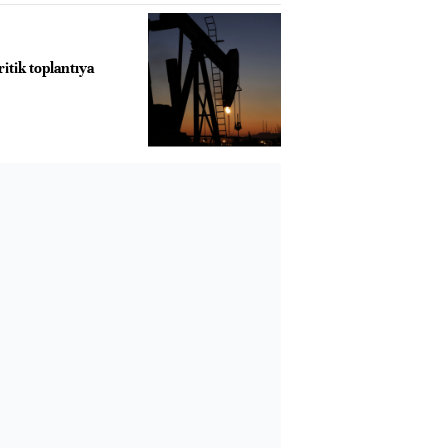
ritik toplantıya