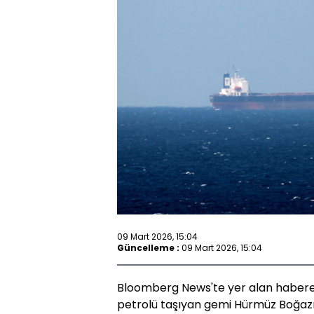
09 Mart 2026, 15:04
Güncelleme :
09 Mart 2026, 15:04
Bloomberg News'te yer alan habere 
petrolü taşıyan gemi Hürmüz Boğaz