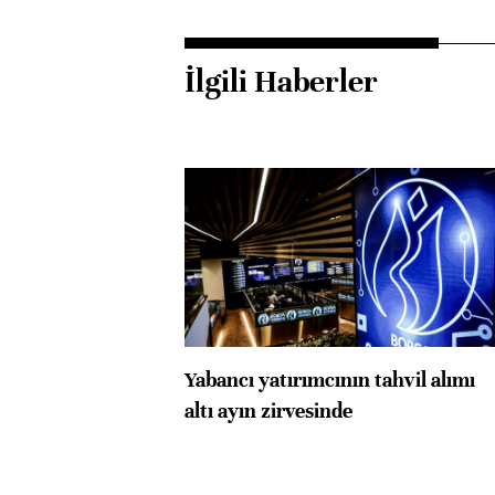
İlgili Haberler
Yabancı yatırımcının tahvil alımı
altı ayın zirvesinde