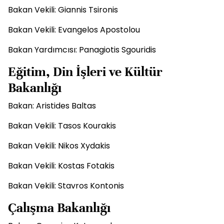
Bakan Vekili: Giannis Tsironis
Bakan Vekili: Evangelos Apostolou
Bakan Yardımcısı: Panagiotis Sgouridis
Eğitim, Din İşleri ve Kültür
Bakanlığı
Bakan: Aristides Baltas
Bakan Vekili: Tasos Kourakis
Bakan Vekili: Nikos Xydakis
Bakan Vekili: Kostas Fotakis
Bakan Vekili: Stavros Kontonis
Çalışma Bakanlığı