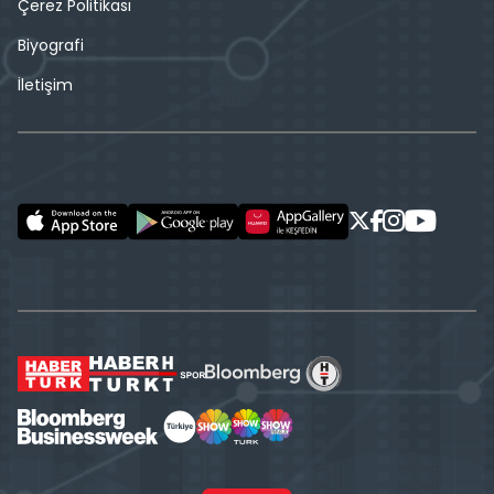
Çerez Politikası
Biyografi
İletişim