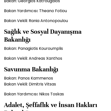
Bakan: Georgios Katrougalos
Bakan Yardımcısı: Theano Fotiou
Bakan Vekili: Rania Antonopoulou
Sağlık ve Sosyal Dayanışma
Bakanlığı
Bakan: Panagiotis Kouroumplis
Bakan Vekili: Andreas Xanthos
Savunma Bakanlığı
Bakan: Panos Kammenos
Bakan Vekili: Dimitris Vitsas
Bakan Yardımcısı: Nikos Toskas
Adalet, Şeffaflık ve İnsan Hakları