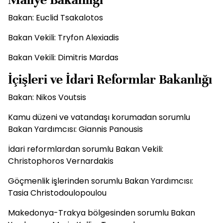
Bakan: Euclid Tsakalotos
Bakan Vekili: Tryfon Alexiadis
Bakan Vekili: Dimitris Mardas
İçişleri ve İdari Reformlar Bakanlığı
Bakan: Nikos Voutsis
Kamu düzeni ve vatandaşı korumadan sorumlu
Bakan Yardımcısı: Giannis Panousis
İdari reformlardan sorumlu Bakan Vekili:
Christophoros Vernardakis
Göçmenlik işlerinden sorumlu Bakan Yardımcısı:
Tasia Christodoulopoulou
Makedonya-Trakya bölgesinden sorumlu Bakan