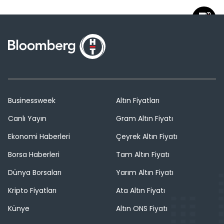
Businessweek
Altın Fiyatları
Canlı Yayın
Gram Altın Fiyatı
Ekonomi Haberleri
Çeyrek Altın Fiyatı
Borsa Haberleri
Tam Altın Fiyatı
Dünya Borsaları
Yarım Altın Fiyatı
Kripto Fiyatları
Ata Altın Fiyatı
Künye
Altın ONS Fiyatı